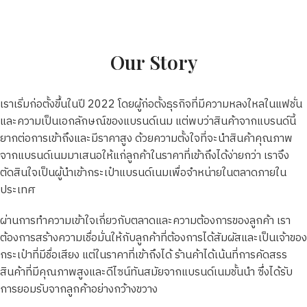
Our Story
เราเริ่มก่อตั้งขึ้นในปี 2022 โดยผู้ก่อตั้งธุรกิจที่มีความหลงใหลในแฟชั่น
และความเป็นเอกลักษณ์ของแบรนด์เนม แต่พบว่าสินค้าจากแบรนด์นี้
ยากต่อการเข้าถึงและมีราคาสูง ด้วยความตั้งใจที่จะนำสินค้าคุณภาพ
จากแบรนด์เนมมาเสนอให้แก่ลูกค้าในราคาที่เข้าถึงได้ง่ายกว่า เราจึง
ตัดสินใจเป็นผู้นำเข้ากระเป๋าแบรนด์เนมเพื่อจำหน่ายในตลาดภายใน
ประเทศ
ผ่านการทำความเข้าใจเกี่ยวกับตลาดและความต้องการของลูกค้า เรา
ต้องการสร้างความเชื่อมั่นให้กับลูกค้าที่ต้องการได้สัมผัสและเป็นเจ้าของ
กระเป๋าที่มีชื่อเสียง แต่ในราคาที่เข้าถึงได้ ร้านค้าได้เน้นที่การคัดสรร
สินค้าที่มีคุณภาพสูงและดีไซน์ทันสมัยจากแบรนด์เนมชั้นนำ ซึ่งได้รับ
การยอมรับจากลูกค้าอย่างกว้างขวาง