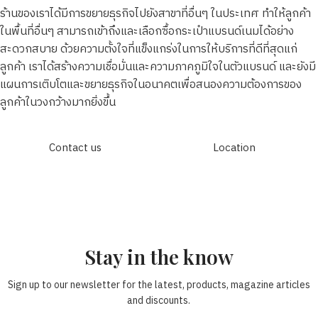
ร้านของเราได้มีการขยายธุรกิจไปยังสาขาที่อื่นๆ ในประเทศ ทำให้ลูกค้า
ในพื้นที่อื่นๆ สามารถเข้าถึงและเลือกซื้อกระเป๋าแบรนด์เนมได้อย่าง
สะดวกสบาย ด้วยความตั้งใจที่แข็งแกร่งในการให้บริการที่ดีที่สุดแก่
ลูกค้า เราได้สร้างความเชื่อมั่นและความภาคภูมิใจในตัวแบรนด์ และยังมี
แผนการเติบโตและขยายธุรกิจในอนาคตเพื่อสนองความต้องการของ
ลูกค้าในวงกว้างมากยิ่งขึ้น
Contact us
Location
Stay in the know
Sign up to our newsletter for the latest, products, magazine articles
and discounts.