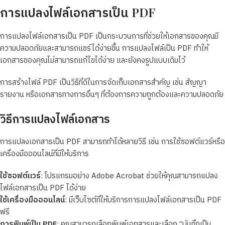
การแปลงไฟล์เอกสารเป็น PDF
การแปลงไฟล์เอกสารเป็น PDF เป็นกระบวนการที่ช่วยให้เอกสารของคุณมี
ความปลอดภัยและสามารถแชร์ได้ง่ายขึ้น การแปลงไฟล์เป็น PDF ทำให้
เอกสารของคุณไม่สามารถแก้ไขได้ง่าย และยังคงรูปแบบเดิมไว้
การสร้างไฟล์ PDF เป็นวิธีที่ดีในการจัดเก็บเอกสารสำคัญ เช่น สัญญา
รายงาน หรือเอกสารทางการอื่นๆ ที่ต้องการความถูกต้องและความปลอดภัย
วิธีการแปลงไฟล์เอกสาร
การแปลงเอกสารเป็น PDF สามารถทำได้หลายวิธี เช่น การใช้ซอฟต์แวร์หรือ
เครื่องมือออนไลน์ที่มีให้บริการ
ใช้ซอฟต์แวร์
: โปรแกรมอย่าง Adobe Acrobat ช่วยให้คุณสามารถแปลง
ไฟล์เอกสารเป็น PDF ได้ง่าย
ใช้เครื่องมือออนไลน์
: มีเว็บไซต์ที่ให้บริการการแปลงไฟล์เอกสารเป็น PDF
ฟรี
การพิมพ์เป็น PDF
: คุณสามารถเลือกพิมพ์เอกสารและเลือก “บันทึกเป็น