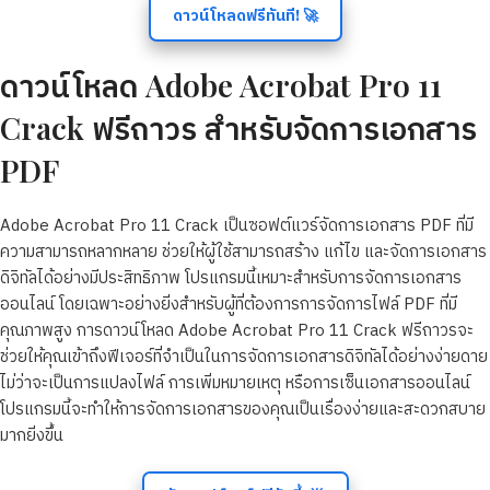
ดาวน์โหลดฟรีทันที! 🚀
ดาวน์โหลด Adobe Acrobat Pro 11
Crack ฟรีถาวร สำหรับจัดการเอกสาร
PDF
Adobe Acrobat Pro 11 Crack เป็นซอฟต์แวร์จัดการเอกสาร PDF ที่มี
ความสามารถหลากหลาย ช่วยให้ผู้ใช้สามารถสร้าง แก้ไข และจัดการเอกสาร
ดิจิทัลได้อย่างมีประสิทธิภาพ โปรแกรมนี้เหมาะสำหรับการจัดการเอกสาร
ออนไลน์ โดยเฉพาะอย่างยิ่งสำหรับผู้ที่ต้องการการจัดการไฟล์ PDF ที่มี
คุณภาพสูง การดาวน์โหลด Adobe Acrobat Pro 11 Crack ฟรีถาวรจะ
ช่วยให้คุณเข้าถึงฟีเจอร์ที่จำเป็นในการจัดการเอกสารดิจิทัลได้อย่างง่ายดาย
ไม่ว่าจะเป็นการแปลงไฟล์ การเพิ่มหมายเหตุ หรือการเซ็นเอกสารออนไลน์
โปรแกรมนี้จะทำให้การจัดการเอกสารของคุณเป็นเรื่องง่ายและสะดวกสบาย
มากยิ่งขึ้น