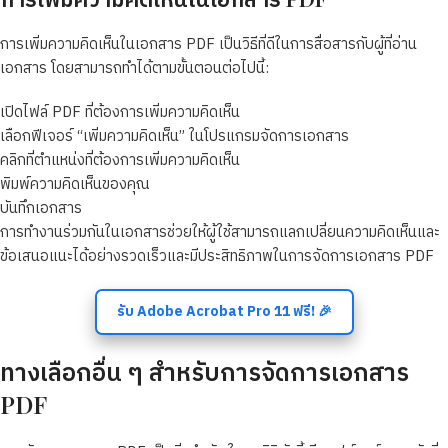
การเพิ่มความคิดเห็นในเอกสาร PDF เป็นวิธีที่ดีในการสื่อสารกับผู้ที่อ่าน
เอกสาร โดยสามารถทำได้ตามขั้นตอนต่อไปนี้:
เปิดไฟล์ PDF ที่ต้องการเพิ่มความคิดเห็น
เลือกฟีเจอร์ “เพิ่มความคิดเห็น” ในโปรแกรมจัดการเอกสาร
คลิกที่ตำแหน่งที่ต้องการเพิ่มความคิดเห็น
พิมพ์ความคิดเห็นของคุณ
บันทึกเอกสาร
การทำงานร่วมกันในเอกสารช่วยให้ผู้ใช้สามารถแลกเปลี่ยนความคิดเห็นและ
ข้อเสนอแนะได้อย่างรวดเร็วและมีประสิทธิภาพในการจัดการเอกสาร PDF
รับ Adobe Acrobat Pro 11 ฟรี! 🎉
ทางเลือกอื่น ๆ สำหรับการจัดการเอกสาร
PDF