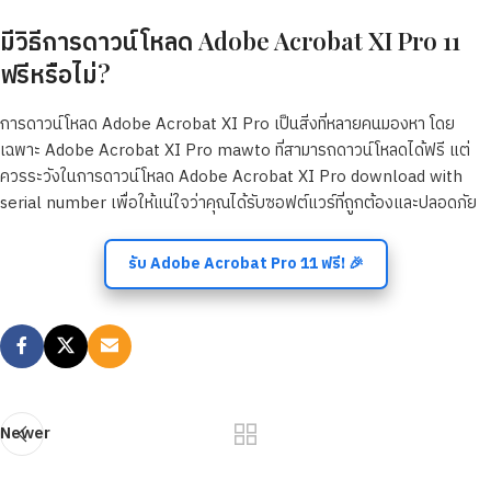
มีวิธีการดาวน์โหลด Adobe Acrobat XI Pro 11
ฟรีหรือไม่?
การดาวน์โหลด Adobe Acrobat XI Pro เป็นสิ่งที่หลายคนมองหา โดย
เฉพาะ Adobe Acrobat XI Pro mawto ที่สามารถดาวน์โหลดได้ฟรี แต่
ควรระวังในการดาวน์โหลด Adobe Acrobat XI Pro download with
serial number เพื่อให้แน่ใจว่าคุณได้รับซอฟต์แวร์ที่ถูกต้องและปลอดภัย
รับ Adobe Acrobat Pro 11 ฟรี! 🎉
Newer