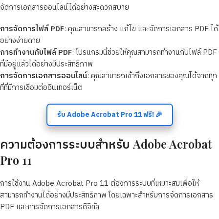
จัดการเอกสารออนไลน์ได้อย่างสะดวกสบาย
การจัดการไฟล์ PDF
: คุณสามารถสร้าง แก้ไข และจัดการเอกสาร PDF ได้
อย่างง่ายดาย
การทำงานกับไฟล์ PDF
: โปรแกรมนี้ช่วยให้คุณสามารถทำงานกับไฟล์ PDF
ที่มีอยู่แล้วได้อย่างมีประสิทธิภาพ
การจัดการเอกสารออนไลน์
: คุณสามารถเข้าถึงเอกสารของคุณได้จากทุก
ที่ที่มีการเชื่อมต่ออินเทอร์เน็ต
รับ Adobe Acrobat Pro 11 ฟรี! 🎉
ความต้องการระบบสำหรับ Adobe Acrobat
Pro 11
การใช้งาน Adobe Acrobat Pro 11 ต้องการระบบที่เหมาะสมเพื่อให้
สามารถทำงานได้อย่างมีประสิทธิภาพ โดยเฉพาะสำหรับการจัดการเอกสาร
PDF และการจัดการเอกสารดิจิทัล