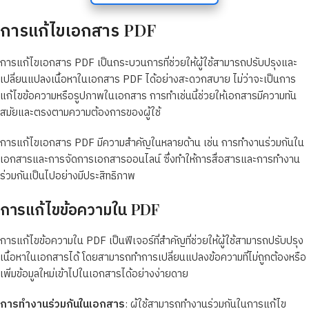
การแก้ไขเอกสาร PDF
การแก้ไขเอกสาร PDF เป็นกระบวนการที่ช่วยให้ผู้ใช้สามารถปรับปรุงและ
เปลี่ยนแปลงเนื้อหาในเอกสาร PDF ได้อย่างสะดวกสบาย ไม่ว่าจะเป็นการ
แก้ไขข้อความหรือรูปภาพในเอกสาร การทำเช่นนี้ช่วยให้เอกสารมีความทัน
สมัยและตรงตามความต้องการของผู้ใช้
การแก้ไขเอกสาร PDF มีความสำคัญในหลายด้าน เช่น การทำงานร่วมกันใน
เอกสารและการจัดการเอกสารออนไลน์ ซึ่งทำให้การสื่อสารและการทำงาน
ร่วมกันเป็นไปอย่างมีประสิทธิภาพ
การแก้ไขข้อความใน PDF
การแก้ไขข้อความใน PDF เป็นฟีเจอร์ที่สำคัญที่ช่วยให้ผู้ใช้สามารถปรับปรุง
เนื้อหาในเอกสารได้ โดยสามารถทำการเปลี่ยนแปลงข้อความที่ไม่ถูกต้องหรือ
เพิ่มข้อมูลใหม่เข้าไปในเอกสารได้อย่างง่ายดาย
การทำงานร่วมกันในเอกสาร
: ผู้ใช้สามารถทำงานร่วมกันในการแก้ไข