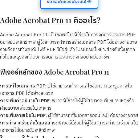
รับซอฟต์แวร์ฟรีวันนี้! 🌟
Adobe Acrobat Pro 11 คืออะไร?
Adobe Acrobat Pro 11 เป็นซอฟต์แวร์ที่ช่วยในการจัดการเอกสาร PDF
อย่างมีประสิทธิภาพ ผู้ใช้สามารถทำการสร้างเอกสาร PDF ได้อย่างง่ายดาย
รวมถึงการทำงานกับไฟล์ PDF ที่มีอยู่แล้ว โปรแกรมนี้เหมาะสำหรับทั้งบุคคล
ทั่วไปและธุรกิจที่ต้องการจัดการเอกสารดิจิทัลอย่างมืออาชีพ
ฟีเจอร์หลักของ Adobe Acrobat Pro 11
การแก้ไขเอกสาร PDF
: ผู้ใช้สามารถทำการแก้ไขข้อความและรูปภาพใน
เอกสาร PDF ได้อย่างสะดวก
การเพิ่มคำอธิบายใน PDF
: ฟีเจอร์นี้ช่วยให้ผู้ใช้สามารถเพิ่มหมายเหตุหรือ
คำอธิบายเพิ่มเติมในเอกสาร
การเพิ่มลายเซ็นใน PDF
: ผู้ใช้สามารถเซ็นเอกสารออนไลน์ได้อย่างง่ายดาย
การทำงานร่วมกันในเอกสาร
: ฟีเจอร์นี้ช่วยให้ผู้ใช้สามารถทำงานร่วมกันใน
เอกสารได้อย่างมีประสิทธิภาพ