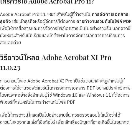
ใครควรใช้ Adobe Acrobat Pro 11?
Adobe Acrobat Pro 11 เหมาะสำหรับผู้ที่ทำงานใน
การจัดการเอกสาร
ธุรกิจ
เช่น นักธุรกิจหรือผู้จัดการที่ต้องการ
การทำงานร่วมกันในไฟล์ PDF
เพื่อให้การสื่อสารและการจัดการไฟล์เอกสารเป็นไปอย่างราบรื่น นอกจากนี้
ยังเหมาะสำหรับนักเรียนและนักศึกษาในการจัดการเอกสารการเรียนการ
สอนอีกด้วย
วิธีดาวน์โหลด Adobe Acrobat XI Pro
11.0.23
การดาวน์โหลด Adobe Acrobat XI Pro เป็นขั้นตอนที่สำคัญสำหรับผู้ที่
ต้องการใช้งานซอฟต์แวร์นี้ในการจัดการเอกสาร PDF อย่างมีประสิทธิภาพ
โดยเฉพาะอย่างยิ่งสำหรับผู้ใช้ Windows 10 และ Windows 11 ที่ต้องการ
ฟีเจอร์ที่ครบครันในการทำงานกับไฟล์ PDF
เพื่อให้การดาวน์โหลดเป็นไปอย่างราบรื่น ควรตรวจสอบให้แน่ใจว่าได้
ดาวน์โหลดจากแหล่งที่เชื่อถือได้ เพื่อหลีกเลี่ยงปัญหาที่อาจเกิดขึ้นในอนาคต