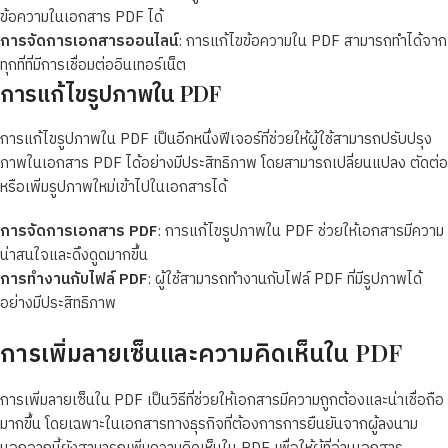
ข้อความในเอกสาร PDF ได้
การจัดการเอกสารออนไลน์
: การแก้ไขข้อความใน PDF สามารถทำได้จาก
ทุกที่ที่มีการเชื่อมต่ออินเทอร์เน็ต
การแก้ไขรูปภาพใน PDF
การแก้ไขรูปภาพใน PDF เป็นอีกหนึ่งฟีเจอร์ที่ช่วยให้ผู้ใช้สามารถปรับปรุง
ภาพในเอกสาร PDF ได้อย่างมีประสิทธิภาพ โดยสามารถเปลี่ยนแปลง ตัดต่อ
หรือเพิ่มรูปภาพใหม่เข้าไปในเอกสารได้
การจัดการเอกสาร PDF
: การแก้ไขรูปภาพใน PDF ช่วยให้เอกสารมีความ
น่าสนใจและดึงดูดมากขึ้น
การทำงานกับไฟล์ PDF
: ผู้ใช้สามารถทำงานกับไฟล์ PDF ที่มีรูปภาพได้
อย่างมีประสิทธิภาพ
การเพิ่มลายเซ็นและความคิดเห็นใน PDF
การเพิ่มลายเซ็นใน PDF เป็นวิธีที่ช่วยให้เอกสารมีความถูกต้องและน่าเชื่อถือ
มากขึ้น โดยเฉพาะในเอกสารทางธุรกิจที่ต้องการการยืนยันจากผู้ลงนาม