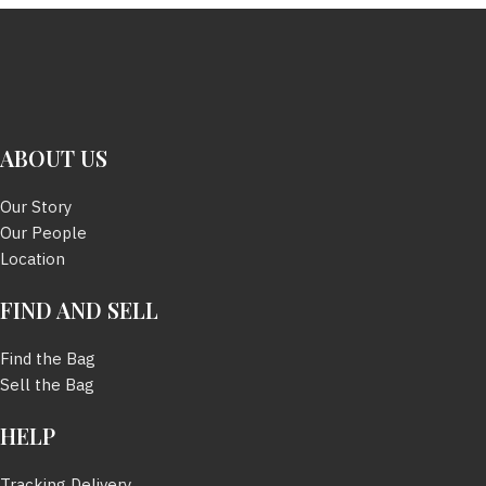
ABOUT US
Our Story
Our People
Location
FIND AND SELL
Find the Bag
Sell the Bag
HELP
Tracking Delivery