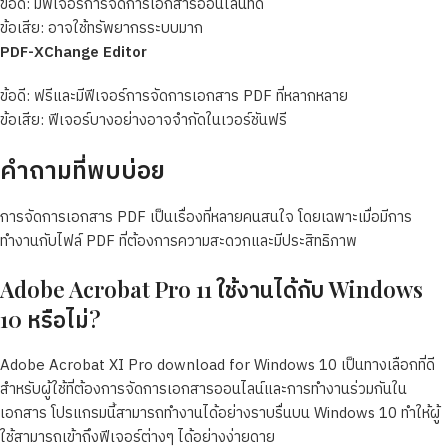
ข้อดี: มีฟีเจอร์การจัดการเอกสารออนไลน์ที่ดี
ข้อเสีย: อาจใช้ทรัพยากรระบบมาก
PDF-XChange Editor
ข้อดี: ฟรีและมีฟีเจอร์การจัดการเอกสาร PDF ที่หลากหลาย
ข้อเสีย: ฟีเจอร์บางอย่างอาจจำกัดในเวอร์ชันฟรี
คำถามที่พบบ่อย
การจัดการเอกสาร PDF เป็นเรื่องที่หลายคนสนใจ โดยเฉพาะเมื่อมีการ
ทำงานกับไฟล์ PDF ที่ต้องการความสะดวกและมีประสิทธิภาพ
Adobe Acrobat Pro 11 ใช้งานได้กับ Windows
10 หรือไม่?
Adobe Acrobat XI Pro download for Windows 10 เป็นทางเลือกที่ดี
สำหรับผู้ใช้ที่ต้องการจัดการเอกสารออนไลน์และการทำงานร่วมกันใน
เอกสาร โปรแกรมนี้สามารถทำงานได้อย่างราบรื่นบน Windows 10 ทำให้ผู้
ใช้สามารถเข้าถึงฟีเจอร์ต่างๆ ได้อย่างง่ายดาย