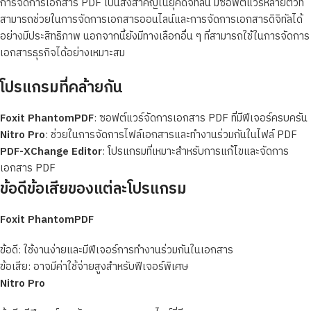
การจัดการเอกสาร PDF เป็นสิ่งสำคัญในยุคดิจิทัลนี้ มีซอฟต์แวร์หลายตัวที่
สามารถช่วยในการจัดการเอกสารออนไลน์และการจัดการเอกสารดิจิทัลได้
อย่างมีประสิทธิภาพ นอกจากนี้ยังมีทางเลือกอื่น ๆ ที่สามารถใช้ในการจัดการ
เอกสารธุรกิจได้อย่างเหมาะสม
โปรแกรมที่คล้ายกัน
Foxit PhantomPDF
: ซอฟต์แวร์จัดการเอกสาร PDF ที่มีฟีเจอร์ครบครัน
Nitro Pro
: ช่วยในการจัดการไฟล์เอกสารและทำงานร่วมกันในไฟล์ PDF
PDF-XChange Editor
: โปรแกรมที่เหมาะสำหรับการแก้ไขและจัดการ
เอกสาร PDF
ข้อดีข้อเสียของแต่ละโปรแกรม
Foxit PhantomPDF
ข้อดี: ใช้งานง่ายและมีฟีเจอร์การทำงานร่วมกันในเอกสาร
ข้อเสีย: อาจมีค่าใช้จ่ายสูงสำหรับฟีเจอร์พิเศษ
Nitro Pro