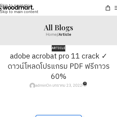
Skip to navigation
Skip to main content
All Blogs
Home
/
Article
ARTICLE
adobe acrobat pro 11 crack ✓
ดาวน์โหลดโปรแกรม PDF ฟรีถาวร
60%
0
admin
On มกราคม 23, 2022