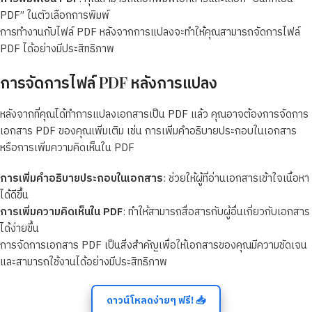
PDF” ในตัวเลือกการพิมพ์
การทำงานกับไฟล์ PDF หลังจากการแปลงจะทำให้คุณสามารถจัดการไฟล์
PDF ได้อย่างมีประสิทธิภาพ
การจัดการไฟล์ PDF หลังการแปลง
หลังจากที่คุณได้ทำการแปลงเอกสารเป็น PDF แล้ว คุณอาจต้องการจัดการ
เอกสาร PDF ของคุณเพิ่มเติม เช่น การเพิ่มคำอธิบายประกอบในเอกสาร
หรือการเพิ่มความคิดเห็นใน PDF
การเพิ่มคำอธิบายประกอบในเอกสาร
: ช่วยให้ผู้ที่อ่านเอกสารเข้าใจเนื้อหา
ได้ดีขึ้น
การเพิ่มความคิดเห็นใน PDF
: ทำให้สามารถสื่อสารกับผู้อื่นเกี่ยวกับเอกสาร
ได้ง่ายขึ้น
การจัดการเอกสาร PDF เป็นสิ่งสำคัญเพื่อให้เอกสารของคุณมีความชัดเจน
และสามารถใช้งานได้อย่างมีประสิทธิภาพ
ดาวน์โหลดง่ายๆ ฟรี! 📥