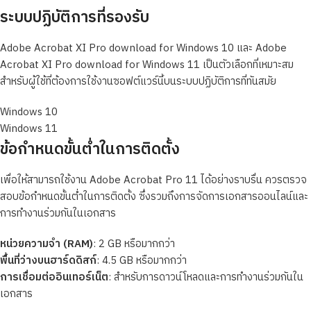
ระบบปฏิบัติการที่รองรับ
Adobe Acrobat XI Pro download for Windows 10 และ Adobe
Acrobat XI Pro download for Windows 11 เป็นตัวเลือกที่เหมาะสม
สำหรับผู้ใช้ที่ต้องการใช้งานซอฟต์แวร์นี้บนระบบปฏิบัติการที่ทันสมัย
Windows 10
Windows 11
ข้อกำหนดขั้นต่ำในการติดตั้ง
เพื่อให้สามารถใช้งาน Adobe Acrobat Pro 11 ได้อย่างราบรื่น ควรตรวจ
สอบข้อกำหนดขั้นต่ำในการติดตั้ง ซึ่งรวมถึงการจัดการเอกสารออนไลน์และ
การทำงานร่วมกันในเอกสาร
หน่วยความจำ (RAM)
: 2 GB หรือมากกว่า
พื้นที่ว่างบนฮาร์ดดิสก์
: 4.5 GB หรือมากกว่า
การเชื่อมต่ออินเทอร์เน็ต
: สำหรับการดาวน์โหลดและการทำงานร่วมกันใน
เอกสาร