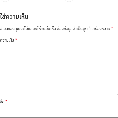
ใส่ความเห็น
*
อีเมลของคุณจะไม่แสดงให้คนอื่นเห็น
ช่องข้อมูลจำเป็นถูกทำเครื่องหมาย
*
ความเห็น
*
ชื่อ