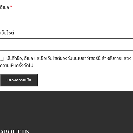
*
อีเมล
เว็บไซต์
บันทึกชื่อ, อีเมล และชื่อเว็บไซต์ของฉันบนเบราว์เซอร์นี้ สำหรับการแสดง
ความเห็นครั้งถัดไป
ABOUT US