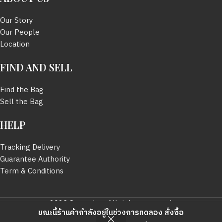
Our Story
Our People
Location
FIND AND SELL
Find the Bag
Sell the Bag
HELP
Tracking Delivery
Guarantee Authority
Term & Conditions
2023 Sevendayy All rights reserved.
ขณะนี้ร้านค้ากำลังอยู่ในช่วงการทดลอง สั่งซื้อ